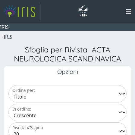
IRIS
IRIS
Sfoglia per Rivista ACTA
NEUROLOGICA SCANDINAVICA
Opzioni
Ordina per:
In ordine:
Risultati/Pagina