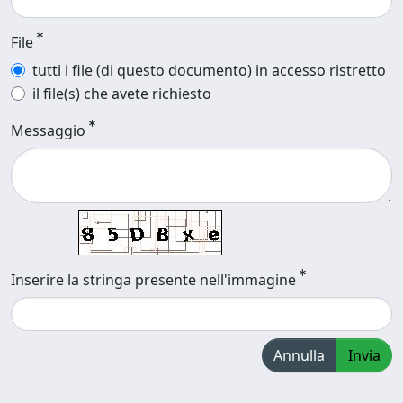
File
tutti i file (di questo documento) in accesso ristretto
il file(s) che avete richiesto
Messaggio
Inserire la stringa presente nell'immagine
Annulla
Invia