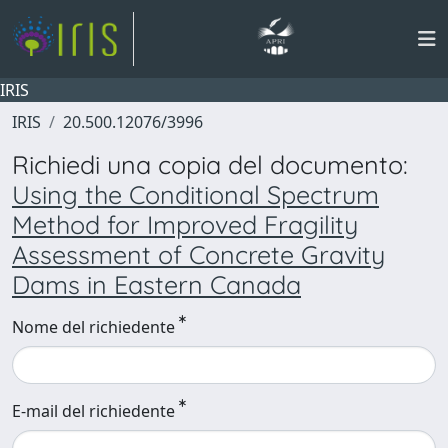
IRIS
IRIS
20.500.12076/3996
Richiedi una copia del documento:
Using the Conditional Spectrum
Method for Improved Fragility
Assessment of Concrete Gravity
Dams in Eastern Canada
Nome del richiedente
E-mail del richiedente