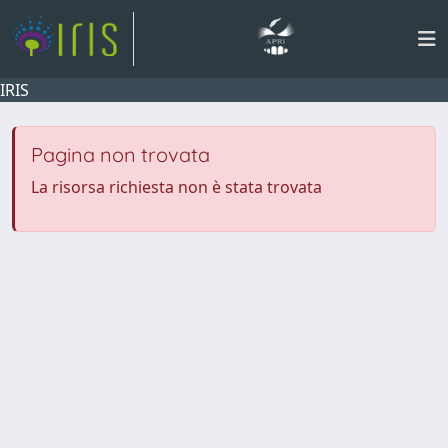
IRIS
Pagina non trovata
La risorsa richiesta non è stata trovata