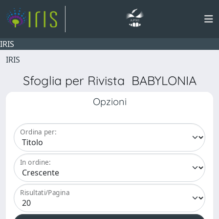
IRIS
IRIS
Sfoglia per Rivista BABYLONIA
Opzioni
Ordina per:
In ordine:
Risultati/Pagina