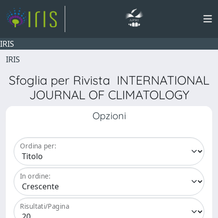
IRIS
IRIS
Sfoglia per Rivista INTERNATIONAL
JOURNAL OF CLIMATOLOGY
Opzioni
Ordina per:
In ordine:
Risultati/Pagina