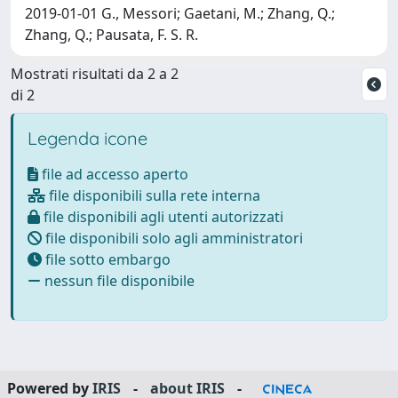
2019-01-01 G., Messori; Gaetani, M.; Zhang, Q.;
Zhang, Q.; Pausata, F. S. R.
Mostrati risultati da 2 a 2
di 2
Legenda icone
file ad accesso aperto
file disponibili sulla rete interna
file disponibili agli utenti autorizzati
file disponibili solo agli amministratori
file sotto embargo
nessun file disponibile
Powered by
IRIS
-
about IRIS
-