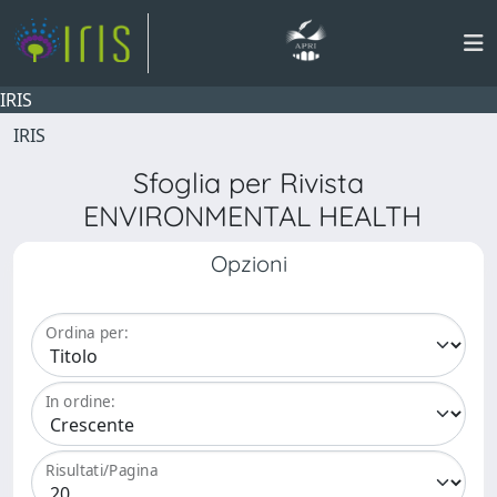
IRIS
IRIS
Sfoglia per Rivista
ENVIRONMENTAL HEALTH
Opzioni
Ordina per:
In ordine:
Risultati/Pagina