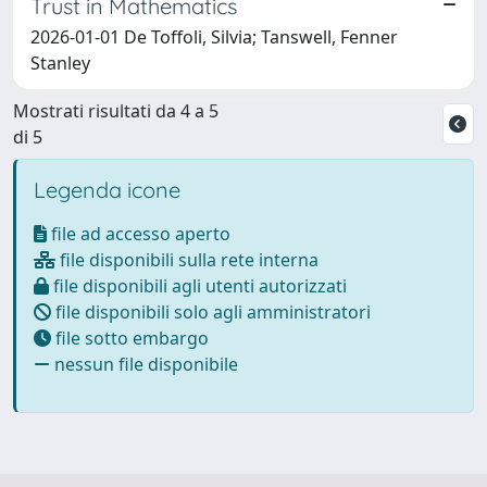
Trust in Mathematics
2026-01-01 De Toffoli, Silvia; Tanswell, Fenner
Stanley
Mostrati risultati da 4 a 5
di 5
Legenda icone
file ad accesso aperto
file disponibili sulla rete interna
file disponibili agli utenti autorizzati
file disponibili solo agli amministratori
file sotto embargo
nessun file disponibile