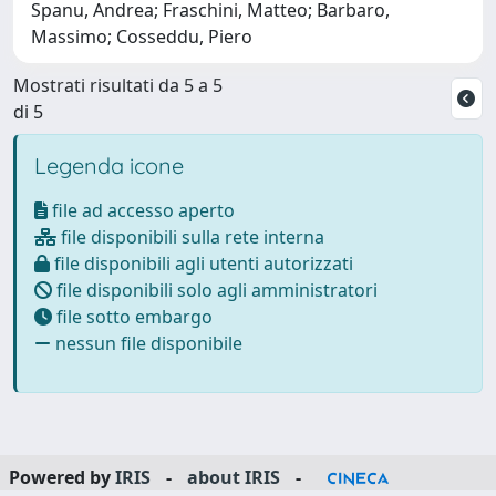
Spanu, Andrea; Fraschini, Matteo; Barbaro,
Massimo; Cosseddu, Piero
Mostrati risultati da 5 a 5
di 5
Legenda icone
file ad accesso aperto
file disponibili sulla rete interna
file disponibili agli utenti autorizzati
file disponibili solo agli amministratori
file sotto embargo
nessun file disponibile
Powered by
IRIS
-
about IRIS
-