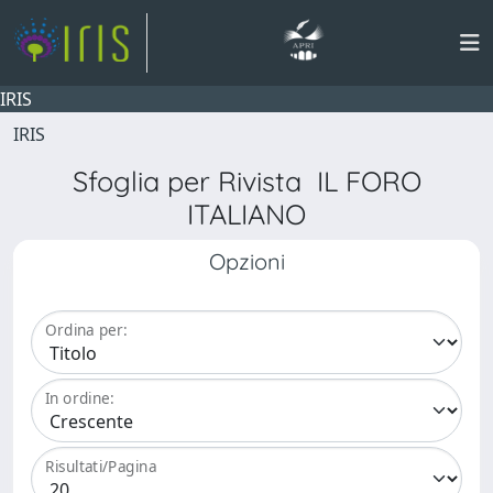
IRIS
IRIS
Sfoglia per Rivista IL FORO
ITALIANO
Opzioni
Ordina per:
In ordine:
Risultati/Pagina