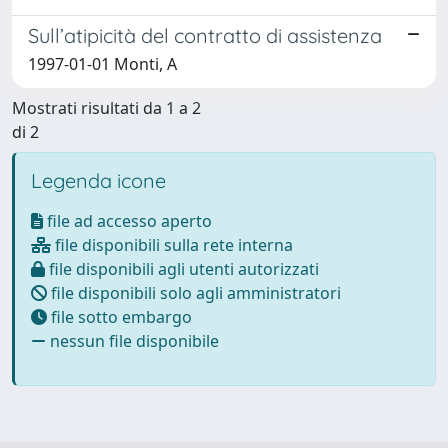
Sull’atipicità del contratto di assistenza
1997-01-01 Monti, A
Mostrati risultati da 1 a 2
di 2
Legenda icone
file ad accesso aperto
file disponibili sulla rete interna
file disponibili agli utenti autorizzati
file disponibili solo agli amministratori
file sotto embargo
nessun file disponibile