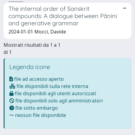
The internal order of Sanskrit
compounds: A dialogue between Pāṇini
and generative grammar
2024-01-01 Mocci, Davide
Mostrati risultati da 1 a 1
di 1
Legenda icone
file ad accesso aperto
file disponibili sulla rete interna
file disponibili agli utenti autorizzati
file disponibili solo agli amministratori
file sotto embargo
nessun file disponibile