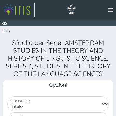
IRIS
IRIS
Sfoglia per Serie AMSTERDAM
STUDIES IN THE THEORY AND
HISTORY OF LINGUISTIC SCIENCE.
SERIES 3, STUDIES IN THE HISTORY
OF THE LANGUAGE SCIENCES
Opzioni
Ordina per: